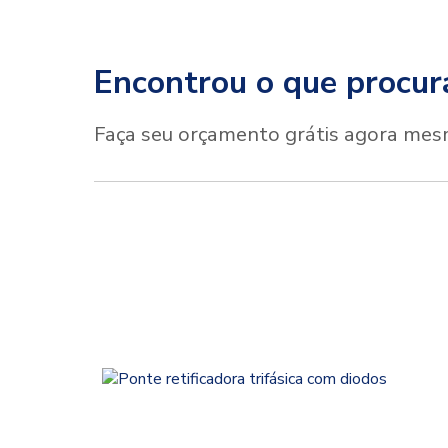
Encontrou o que procur
Faça seu orçamento grátis agora mes