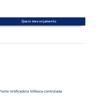
Quero meu orçamento