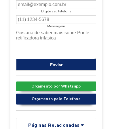
Digite seu telefone
Mensagem
Orçamento por Whatsapp
Orçamento pelo Telefone
Páginas Relacionadas