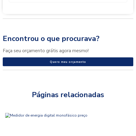
Encontrou o que procurava?
Faça seu orçamento grátis agora mesmo!
Quero meu orçamento
Páginas relacionadas