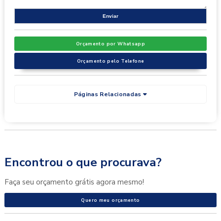
Orçamento por Whatsapp
Orçamento pelo Telefone
Páginas Relacionadas
Encontrou o que procurava?
Faça seu orçamento grátis agora mesmo!
Quero meu orçamento