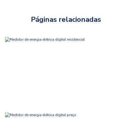
Páginas relacionadas