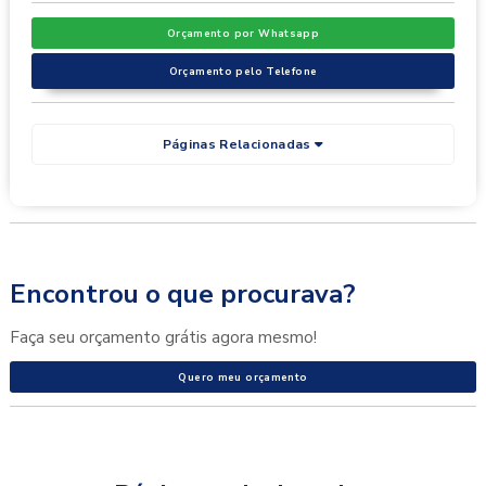
Orçamento por Whatsapp
Orçamento pelo Telefone
Páginas Relacionadas
Encontrou o que procurava?
Faça seu orçamento grátis agora mesmo!
Quero meu orçamento