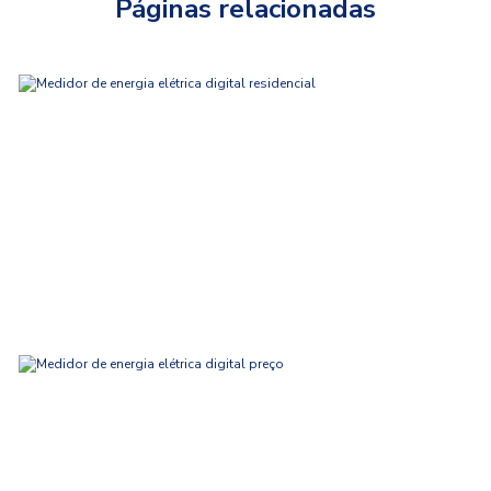
Páginas relacionadas