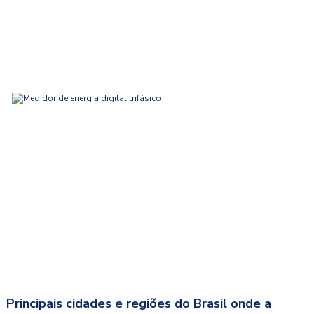
Principais cidades e regiões do Brasil onde a