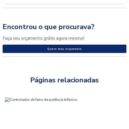
Encontrou o que procurava?
Faça seu orçamento grátis agora mesmo!
Quero meu orçamento
Páginas relacionadas